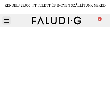
RENDELJ 25.000- FT FELETT ÉS INGYEN SZÁLLÍTUNK NEKED
0