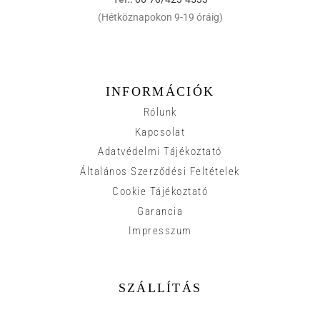
(Hétköznapokon 9-19 óráig)
INFORMÁCIÓK
Rólunk
Kapcsolat
Adatvédelmi Tájékoztató
Általános Szerződési Feltételek
Cookie Tájékoztató
Garancia
Impresszum
SZÁLLÍTÁS