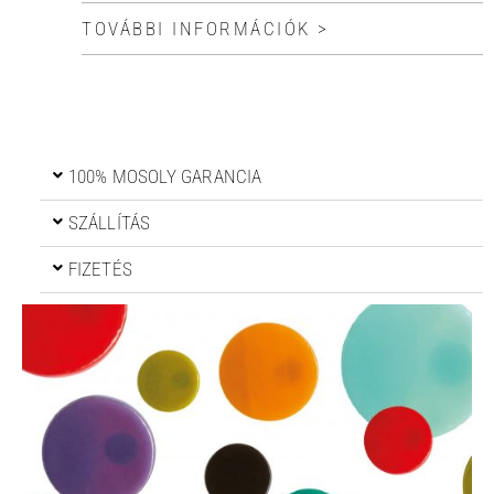
TOVÁBBI INFORMÁCIÓK >
100% MOSOLY GARANCIA
SZÁLLÍTÁS
FIZETÉS