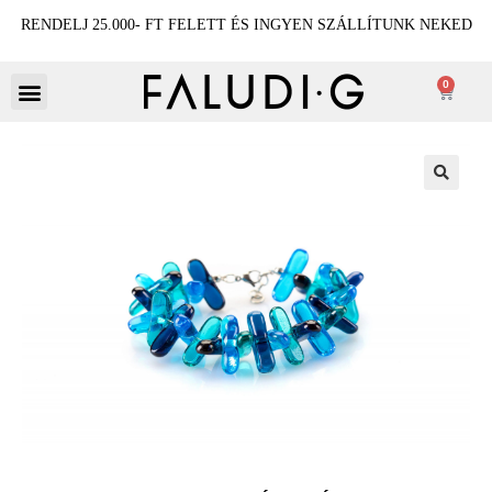
RENDELJ 25.000- FT FELETT ÉS INGYEN SZÁLLÍTUNK NEKED
0