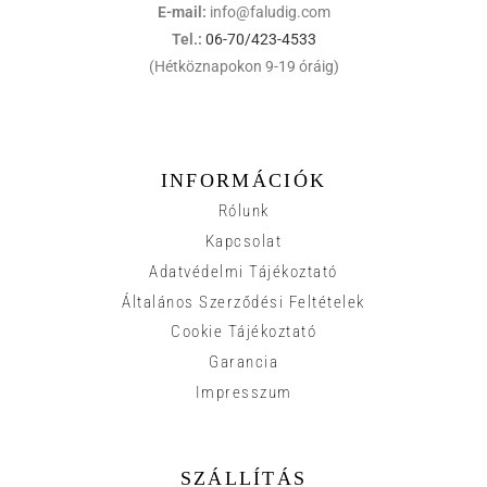
E-mail:
info@faludig.com
Tel.:
06-70/423-4533
(Hétköznapokon 9-19 óráig)
INFORMÁCIÓK
Rólunk
Kapcsolat
Adatvédelmi Tájékoztató
Általános Szerződési Feltételek
Cookie Tájékoztató
Garancia
Impresszum
SZÁLLÍTÁS