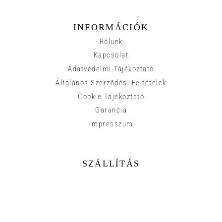
INFORMÁCIÓK
Rólunk
Kapcsolat
Adatvédelmi Tájékoztató
Általános Szerződési Feltételek
Cookie Tájékoztató
Garancia
Impresszum
SZÁLLÍTÁS