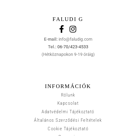
FALUDI G
E-mail:
info@faludig.com
Tel.:
06-70/423-4533
(Hétköznapokon 9-19 óráig)
INFORMÁCIÓK
Rólunk
Kapcsolat
Adatvédelmi Tájékoztató
Általános Szerződési Feltételek
Cookie Tájékoztató