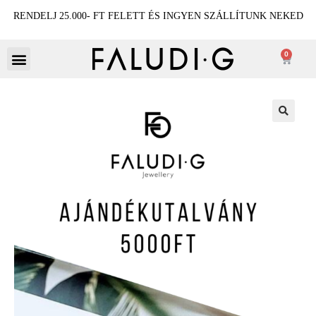
RENDELJ 25.000- FT FELETT ÉS INGYEN SZÁLLÍTUNK NEKED
0
🔍