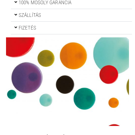
100% MOSOLY GARANCIA
SZÁLLÍTÁS
FIZETÉS