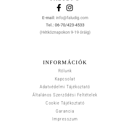
E-mail:
info@faludig.com
Tel.:
06-70/423-4533
(Hétköznapokon 9-19 óráig)
INFORMÁCIÓK
Rólunk
Kapcsolat
Adatvédelmi Tájékoztató
Általános Szerződési Feltételek
Cookie Tájékoztató
Garancia
Impresszum