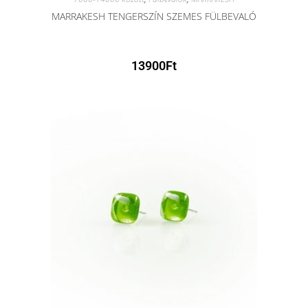
MARRAKESH TENGERSZÍN SZEMES FÜLBEVALÓ
13900
Ft