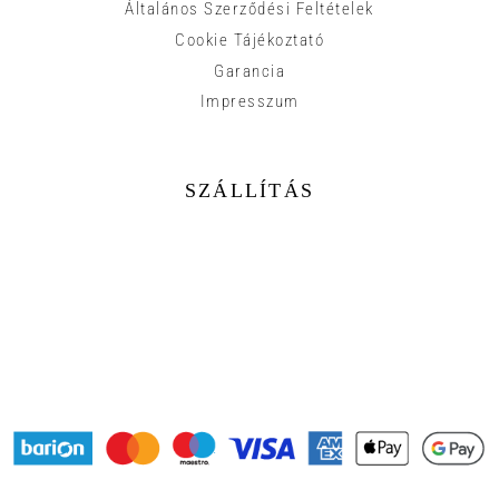
Általános Szerződési Feltételek
Cookie Tájékoztató
Garancia
Impresszum
SZÁLLÍTÁS