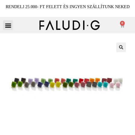
RENDELJ 25.000- FT FELETT ÉS INGYEN SZÁLLÍTUNK NEKED
0
🔍