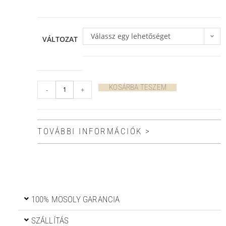
Válassz egy lehetőséget
VÁLTOZAT
KOSÁRBA TESZEM
-
+
TOVÁBBI INFORMÁCIÓK >
100% MOSOLY GARANCIA
SZÁLLÍTÁS