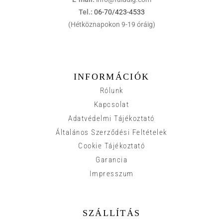
Tel.:
06-70/423-4533
(Hétköznapokon 9-19 óráig)
INFORMÁCIÓK
Rólunk
Kapcsolat
Adatvédelmi Tájékoztató
Általános Szerződési Feltételek
Cookie Tájékoztató
Garancia
Impresszum
SZÁLLÍTÁS