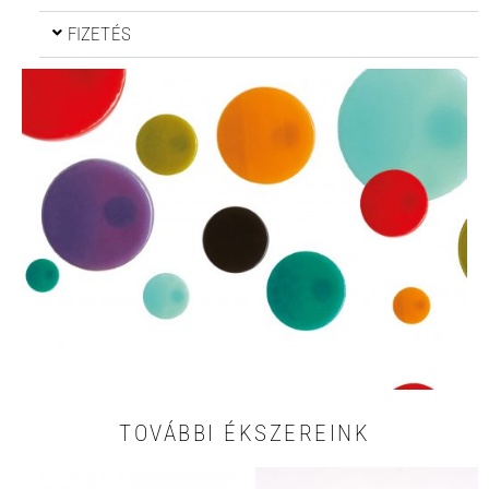
FIZETÉS
TOVÁBBI ÉKSZEREINK