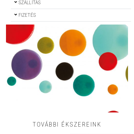
SZÁLLÍTÁS
FIZETÉS
TOVÁBBI ÉKSZEREINK