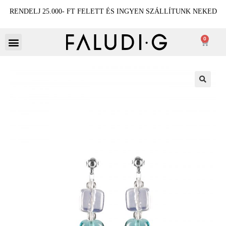
RENDELJ 25.000- FT FELETT ÉS INGYEN SZÁLLÍTUNK NEKED
0
🔍