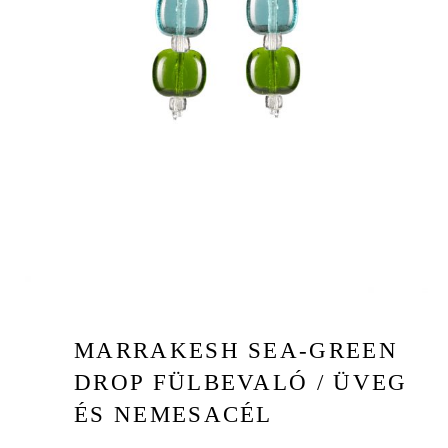
MARRAKESH SEA-GREEN
DROP FÜLBEVALÓ / ÜVEG
ÉS NEMESACÉL