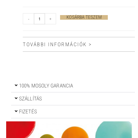
KOSÁRBA TESZEM
-
+
TOVÁBBI INFORMÁCIÓK >
100% MOSOLY GARANCIA
SZÁLLÍTÁS
FIZETÉS