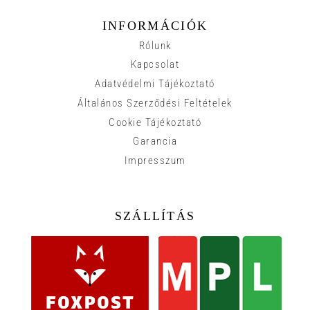
INFORMÁCIÓK
Rólunk
Kapcsolat
Adatvédelmi Tájékoztató
Általános Szerződési Feltételek
Cookie Tájékoztató
Garancia
Impresszum
SZÁLLÍTÁS