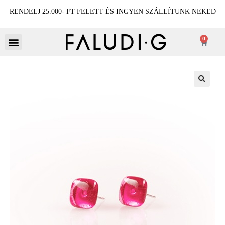
RENDELJ 25.000- FT FELETT ÉS INGYEN SZÁLLÍTUNK NEKED
0