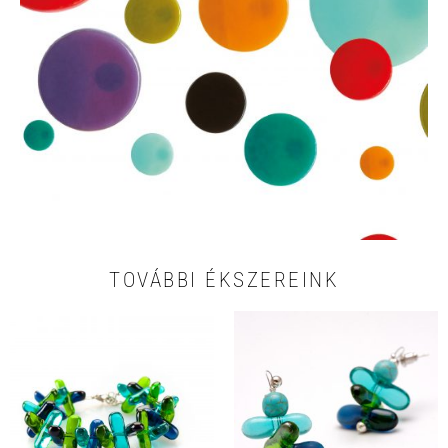
TOVÁBBI ÉKSZEREINK