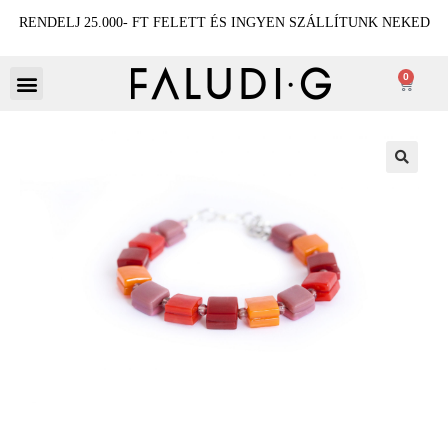
RENDELJ 25.000- FT FELETT ÉS INGYEN SZÁLLÍTUNK NEKED
0