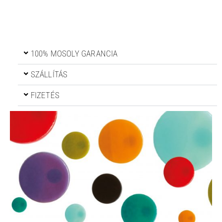
100% MOSOLY GARANCIA
SZÁLLÍTÁS
FIZETÉS