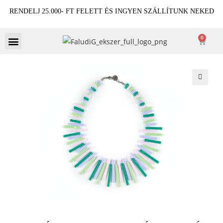
RENDELJ 25.000- FT FELETT ÉS INGYEN SZÁLLÍTUNK NEKED
0
🔍