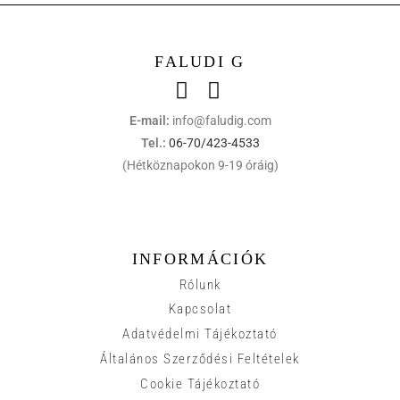
FALUDI G
E-mail:
info@faludig.com
Tel.:
06-70/423-4533
(Hétköznapokon 9-19 óráig)
INFORMÁCIÓK
Rólunk
Kapcsolat
Adatvédelmi Tájékoztató
Általános Szerződési Feltételek
Cookie Tájékoztató