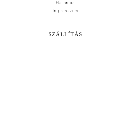
Garancia
Impresszum
SZÁLLÍTÁS