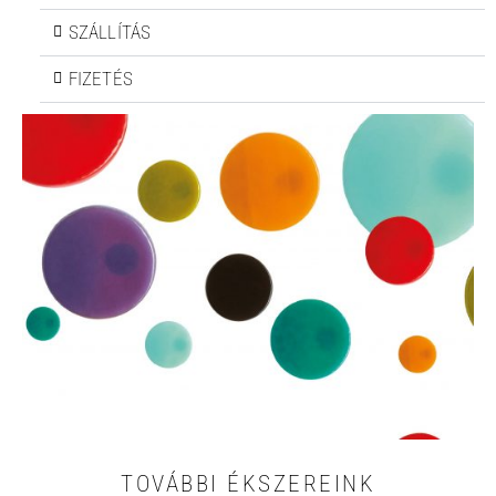
SZÁLLÍTÁS
FIZETÉS
TOVÁBBI ÉKSZEREINK