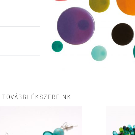
TOVÁBBI ÉKSZEREINK