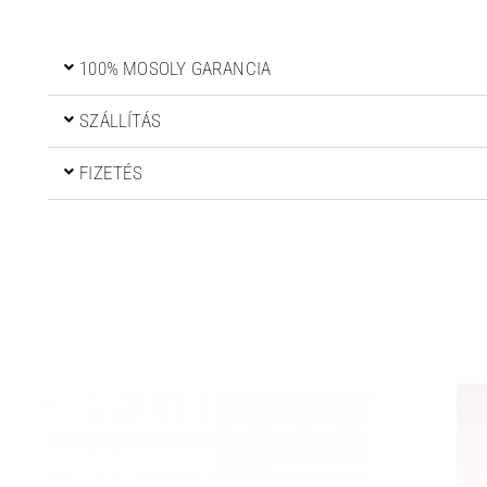
100% MOSOLY GARANCIA
SZÁLLÍTÁS
FIZETÉS