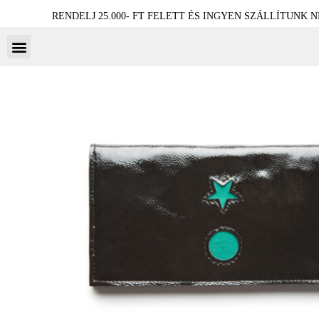
RENDELJ 25.000- FT FELETT ÉS INGYEN SZÁLLÍTUNK 