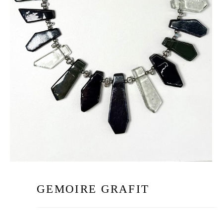
GEMOIRE GRAFIT