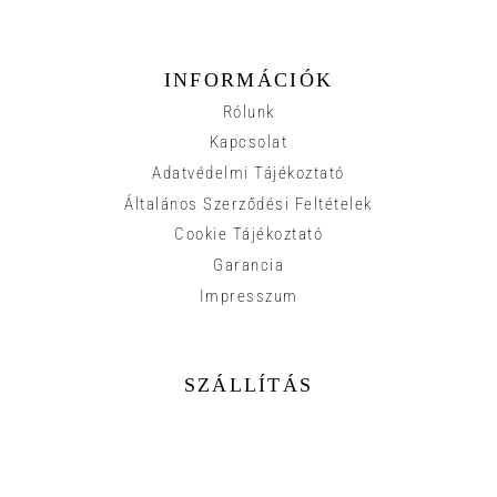
INFORMÁCIÓK
Rólunk
Kapcsolat
Adatvédelmi Tájékoztató
Általános Szerződési Feltételek
Cookie Tájékoztató
Garancia
Impresszum
SZÁLLÍTÁS