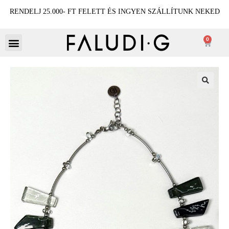
RENDELJ 25.000- FT FELETT ÉS INGYEN SZÁLLÍTUNK NEKED
0
🔍