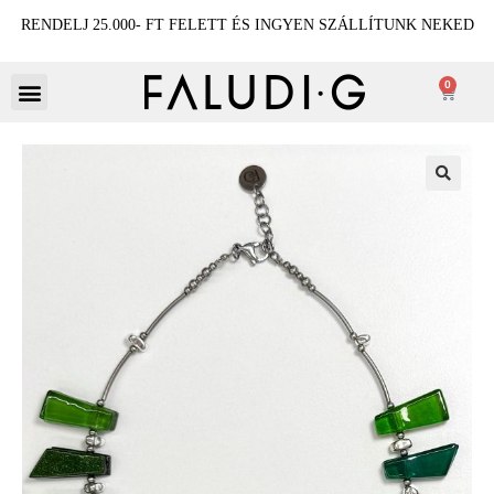
RENDELJ 25.000- FT FELETT ÉS INGYEN SZÁLLÍTUNK NEKED
0
🔍