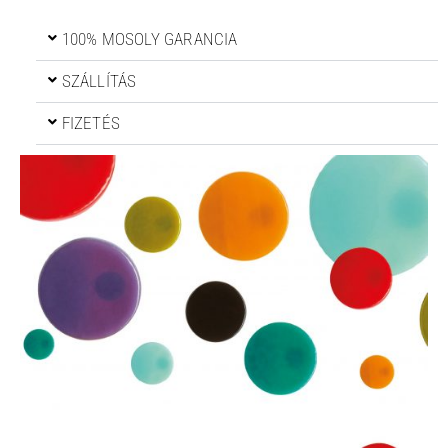
100% MOSOLY GARANCIA
SZÁLLÍTÁS
FIZETÉS