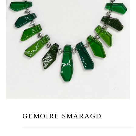
GEMOIRE SMARAGD