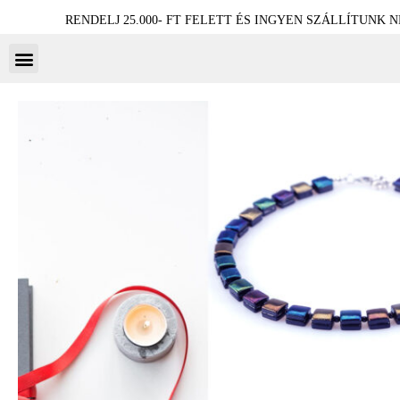
RENDELJ 25.000- FT FELETT ÉS INGYEN SZÁLLÍTUNK 