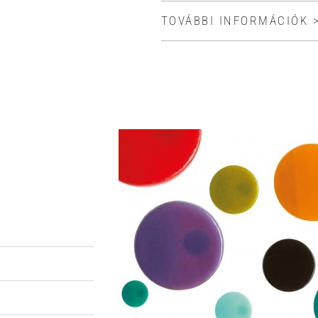
TOVÁBBI INFORMÁCIÓK 