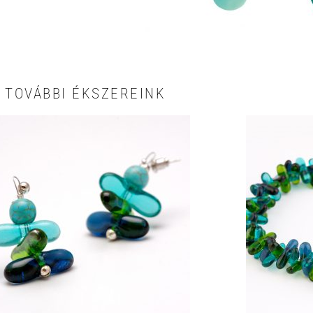
TOVÁBBI ÉKSZEREINK