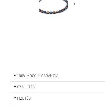
100% MOSOLY GARANCIA
SZÁLLÍTÁS
FIZETÉS