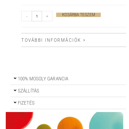
KOSÁRBA TESZEM
-
+
TOVÁBBI INFORMÁCIÓK >
100% MOSOLY GARANCIA
SZÁLLÍTÁS
FIZETÉS