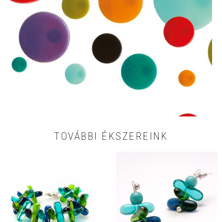
TOVÁBBI ÉKSZEREINK