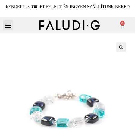
RENDELJ 25.000- FT FELETT ÉS INGYEN SZÁLLÍTUNK NEKED
0
🔍