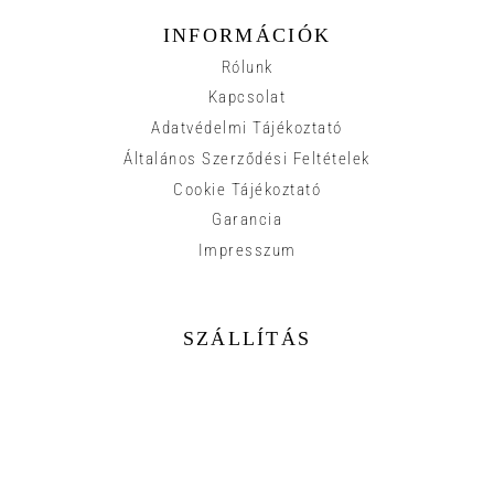
INFORMÁCIÓK
Rólunk
Kapcsolat
Adatvédelmi Tájékoztató
Általános Szerződési Feltételek
Cookie Tájékoztató
Garancia
Impresszum
SZÁLLÍTÁS