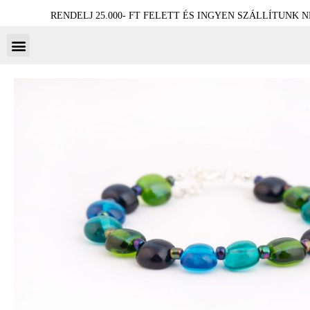
RENDELJ 25.000- FT FELETT ÉS INGYEN SZÁLLÍTUNK 