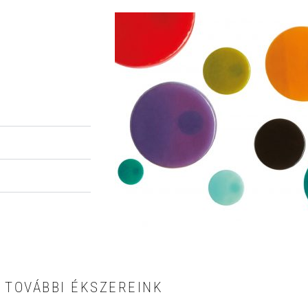
TOVÁBBI ÉKSZEREINK