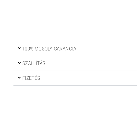
100% MOSOLY GARANCIA
SZÁLLÍTÁS
FIZETÉS