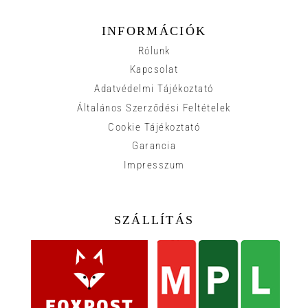
INFORMÁCIÓK
Rólunk
Kapcsolat
Adatvédelmi Tájékoztató
Általános Szerződési Feltételek
Cookie Tájékoztató
Garancia
Impresszum
SZÁLLÍTÁS