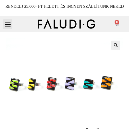
RENDELJ 25.000- FT FELETT ÉS INGYEN SZÁLLÍTUNK NEKED
0