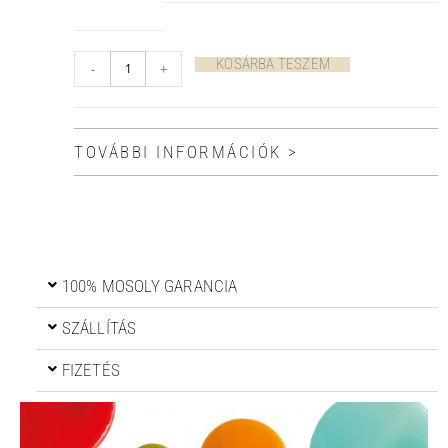
KOSÁRBA TESZEM
-
+
TOVÁBBI INFORMÁCIÓK >
100% MOSOLY GARANCIA
SZÁLLÍTÁS
FIZETÉS