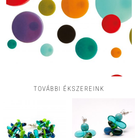
TOVÁBBI ÉKSZEREINK