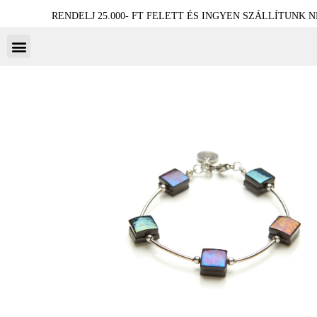
RENDELJ 25.000- FT FELETT ÉS INGYEN SZÁLLÍTUNK 