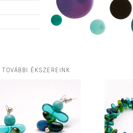
TOVÁBBI ÉKSZEREINK