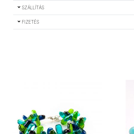
SZÁLLÍTÁS
FIZETÉS