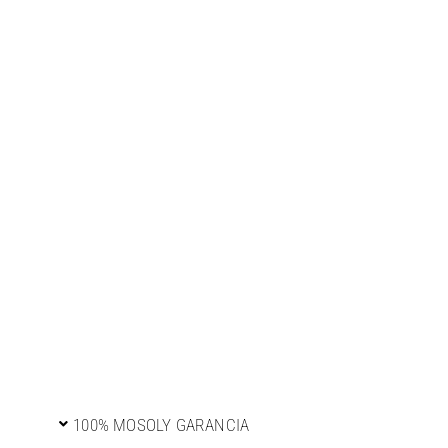
100% MOSOLY GARANCIA