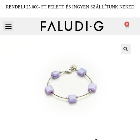
RENDELJ 25.000- FT FELETT ÉS INGYEN SZÁLLÍTUNK NEKED
0
🔍