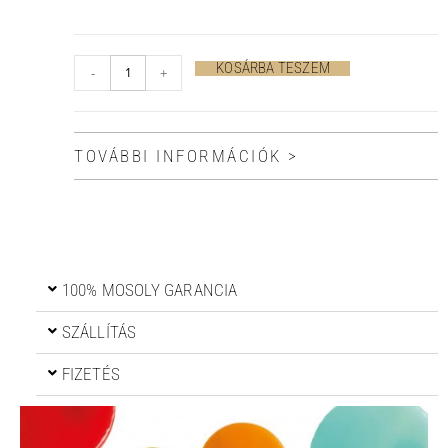
KOSÁRBA TESZEM
-
+
TOVÁBBI INFORMÁCIÓK >
100% MOSOLY GARANCIA
SZÁLLÍTÁS
FIZETÉS