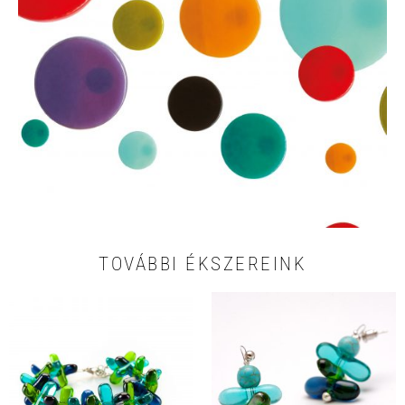
TOVÁBBI ÉKSZEREINK