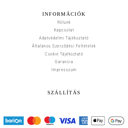
INFORMÁCIÓK
Rólunk
Kapcsolat
Adatvédelmi Tájékoztató
Általános Szerződési Feltételek
Cookie Tájékoztató
Garancia
Impresszum
SZÁLLÍTÁS