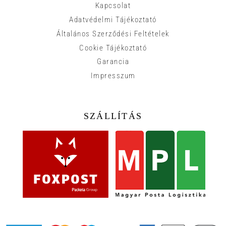
Kapcsolat
Adatvédelmi Tájékoztató
Általános Szerződési Feltételek
Cookie Tájékoztató
Garancia
Impresszum
SZÁLLÍTÁS