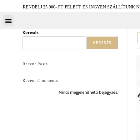
RENDELJ 25.000- FT FELETT ÉS INGYEN SZÁLLÍTUNK 
Keresés
KERESÉS
Recent Posts
Recent Comments
Nincs megjeleníthető bejegyzés.